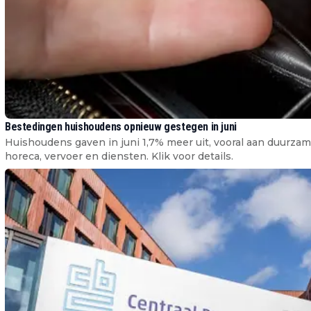
Bestedingen huishoudens opnieuw gestegen in juni
Huishoudens gaven in juni 1,7% meer uit, vooral aan duurzam
horeca, vervoer en diensten. Klik voor details.