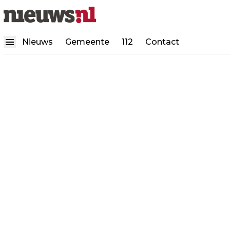
Nieuws
Gemeente
112
Contact