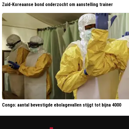
Zuid-Koreaanse bond onderzocht om aanstelling trainer
Congo: aantal bevestigde ebolagevallen stijgt tot bijna 4000