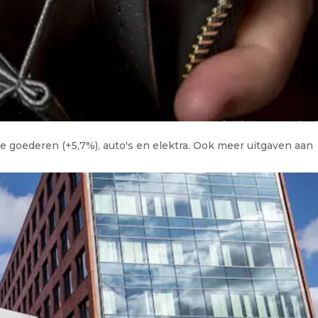
e goederen (+5,7%), auto's en elektra. Ook meer uitgaven aan