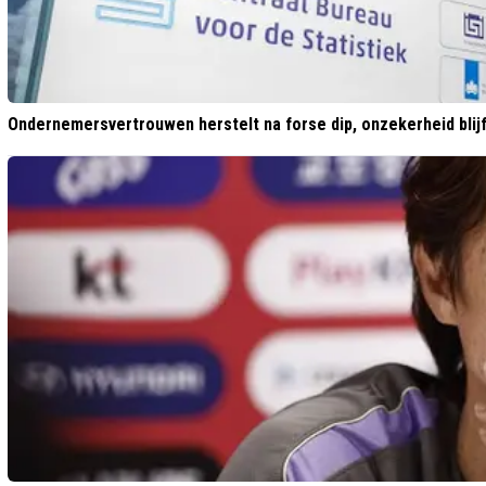
Ondernemersvertrouwen herstelt na forse dip, onzekerheid blijf