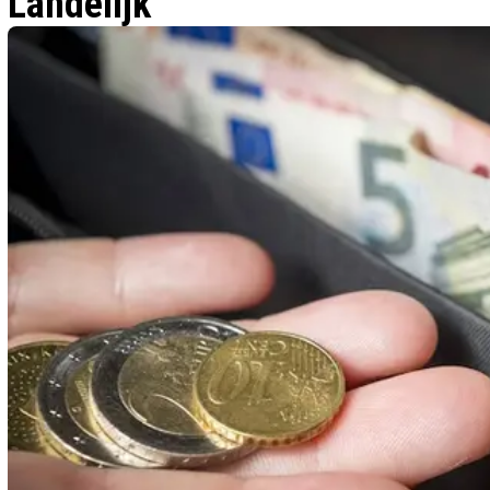
Landelijk